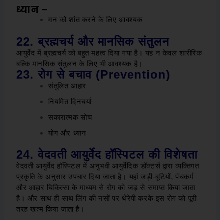
ध्यान –
मन को शांत करने के लिए आवश्यक
22. ब्रह्मचर्य और मानसिक संतुलन
आयुर्वेद में ब्रह्मचर्य को बहुत महत्व दिया गया है। यह न केवल शारीरिक
बल्कि मानसिक संतुलन के लिए भी आवश्यक है।
23. रोग से बचाव (Prevention)
संतुलित आहार
नियमित दिनचर्या
सकारात्मक सोच
योग और ध्यान
24. वेदवती आयुर्वेद हॉस्पिटल की विशेषता
वेदवती आयुर्वेद हॉस्पिटल में अनुभवी आयुर्वेदिक डॉक्टर्स द्वारा व्यक्तिगत
प्रकृति के अनुसार उपचार दिया जाता है। यहां जड़ी-बूटियों, पंचकर्म
और आहार चिकित्सा के माध्यम से रोग को जड़ से समाप्त किया जाता
है। और साथ ही साथ लिंग की नसों पर थेरेपी करके इस रोग को पूरी
तरह खत्म किया जाता है।