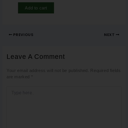
Add to cart
PREVIOUS
NEXT
Leave A Comment
Your email address will not be published.
Required fields
are marked
*
Type
here..