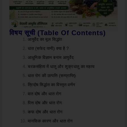
विषय सूची (Table Of Contents)
आयुर्वेद का मूल सिद्धांत
धात (सफेद पानी) क्या है ?
आधुनिक विज्ञान बनाम आयुर्वेद
चरकसंहिता में धातु और शुक्रधातु का महत्व
धात रोग की उत्पत्ति (सम्प्राप्ति)
त्रिदोष सिद्धांत का विस्तृत वर्णन
वात दोष और धात रोग
पित्त दोष और धात रोग
कफ दोष और धात रोग
मानसिक कारण और धात रोग