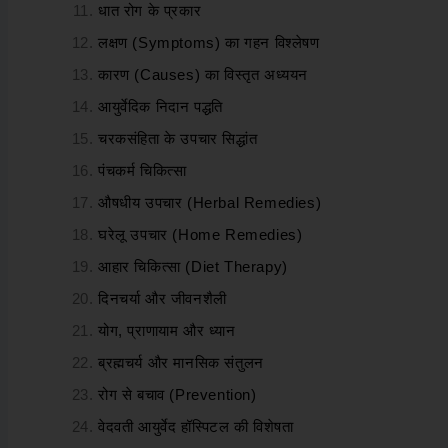
धात रोग के प्रकार
लक्षण (Symptoms) का गहन विश्लेषण
कारण (Causes) का विस्तृत अध्ययन
आयुर्वेदिक निदान पद्धति
चरकसंहिता के उपचार सिद्धांत
पंचकर्म चिकित्सा
औषधीय उपचार (Herbal Remedies)
घरेलू उपचार (Home Remedies)
आहार चिकित्सा (Diet Therapy)
दिनचर्या और जीवनशैली
योग, प्राणायाम और ध्यान
ब्रह्मचर्य और मानसिक संतुलन
रोग से बचाव (Prevention)
वेदवती आयुर्वेद हॉस्पिटल की विशेषता