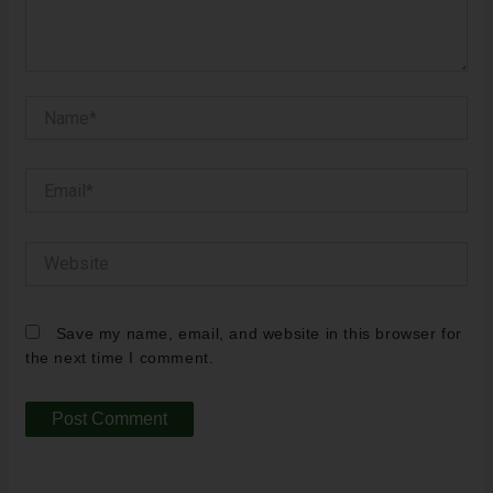
Name*
Email*
Website
Save my name, email, and website in this browser for
the next time I comment.