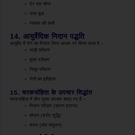
देर रात सोना
जंक फूड
व्यायाम की कमी
14. आयुर्वेदिक निदान पद्धति
आयुर्वेद में रोग का निदान निम्न आधार पर किया जाता है –
नाड़ी परीक्षण
मूत्र परीक्षण
जिह्वा परीक्षण
रोगी का इतिहास
15. चरकसंहिता के उपचार सिद्धांत
चरकसंहिता में तीन मुख्य उपचार बताए गए हैं –
निदान परिहार (कारण हटाना)
शोधन (शरीर शुद्धि)
शमन (दोष संतुलन)