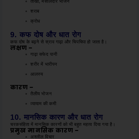
तीखा, मसालेदार भोजन
शराब
क्रोध
9. कफ दोष और धात रोग
कफ दोष के बढ़ने से स्राव गाढ़ा और चिपचिपा हो जाता है।
लक्षण –
गाढ़ा सफेद पानी
शरीर में भारीपन
आलस्य
कारण –
तैलीय भोजन
व्यायाम की कमी
10. मानसिक कारण और धात रोग
चरकसंहिता में मानसिक कारणों को भी बहुत महत्व दिया गया है।
प्रमुख मानसिक कारण –
अश्लील विचार