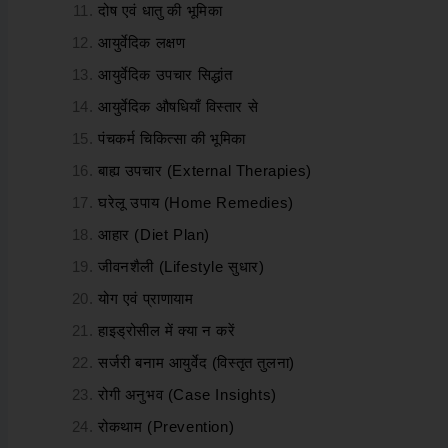
दोष एवं धातु की भूमिका
आयुर्वेदिक लक्षण
आयुर्वेदिक उपचार सिद्धांत
आयुर्वेदिक औषधियाँ विस्तार से
पंचकर्म चिकित्सा की भूमिका
बाह्य उपचार (External Therapies)
घरेलू उपाय (Home Remedies)
आहार (Diet Plan)
जीवनशैली (Lifestyle सुधार)
योग एवं प्राणायाम
हाइड्रोसील में क्या न करें
सर्जरी बनाम आयुर्वेद (विस्तृत तुलना)
रोगी अनुभव (Case Insights)
रोकथाम (Prevention)