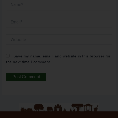
Name*
Email*
Website
Save my name, email, and website in this browser for
the next time I comment.