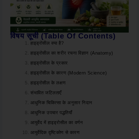
विषय सूची (Table Of Contents)
हाइड्रोसील क्या है?
हाइड्रोसील का शरीर रचना विज्ञान (Anatomy)
हाइड्रोसील के प्रकार
हाइड्रोसील के कारण (Modern Science)
हाइड्रोसील के लक्षण
संभावित जटिलताएँ
आधुनिक चिकित्सा के अनुसार निदान
आधुनिक उपचार पद्धतियाँ
आयुर्वेद में हाइड्रोसील का वर्णन
आयुर्वेदिक दृष्टिकोण से कारण