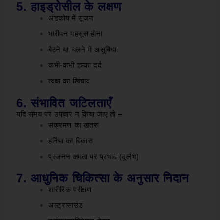
5. हाइड्रोसील के लक्षण
अंडकोष में सूजन
भारीपन महसूस होना
बैठने या चलने में असुविधा
कभी-कभी हल्का दर्द
त्वचा का खिंचाव
6. संभावित जटिलताएँ
यदि समय पर उपचार न किया जाए तो –
संक्रमण का खतरा
हर्निया का विकास
प्रजनन क्षमता पर प्रभाव (दुर्लभ)
7. आधुनिक चिकित्सा के अनुसार निदान
शारीरिक परीक्षण
अल्ट्रासाउंड