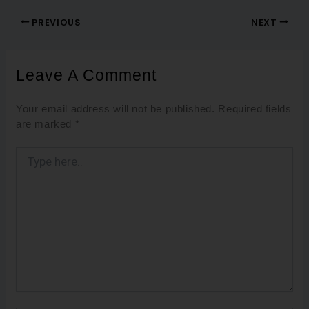
PREVIOUS
NEXT
Leave A Comment
Your email address will not be published.
Required fields
are marked
*
Type
here..