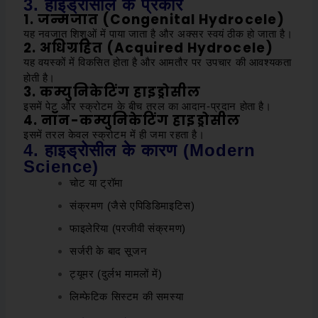
3. हाइड्रोसील के प्रकार
1. जन्मजात (Congenital Hydrocele)
यह नवजात शिशुओं में पाया जाता है और अक्सर स्वयं ठीक हो जाता है।
2. अधिग्रहित (Acquired Hydrocele)
यह वयस्कों में विकसित होता है और आमतौर पर उपचार की आवश्यकता
होती है।
3. कम्युनिकेटिंग हाइड्रोसील
इसमें पेट और स्क्रोटम के बीच तरल का आदान-प्रदान होता है।
4. नॉन-कम्युनिकेटिंग हाइड्रोसील
इसमें तरल केवल स्क्रोटम में ही जमा रहता है।
4. हाइड्रोसील के कारण (Modern
Science)
चोट या ट्रॉमा
संक्रमण (जैसे एपिडिडिमाइटिस)
फाइलेरिया (परजीवी संक्रमण)
सर्जरी के बाद सूजन
ट्यूमर (दुर्लभ मामलों में)
लिम्फेटिक सिस्टम की समस्या