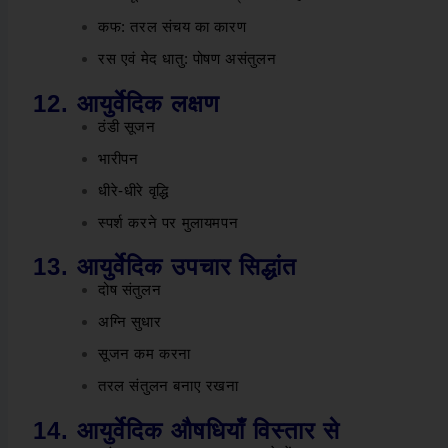
कफ: तरल संचय का कारण
रस एवं मेद धातु: पोषण असंतुलन
12. आयुर्वेदिक लक्षण
ठंडी सूजन
भारीपन
धीरे-धीरे वृद्धि
स्पर्श करने पर मुलायमपन
13. आयुर्वेदिक उपचार सिद्धांत
दोष संतुलन
अग्नि सुधार
सूजन कम करना
तरल संतुलन बनाए रखना
14. आयुर्वेदिक औषधियाँ विस्तार से